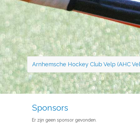
Arnhemsche Hockey Club Velp (AHC Vel
Sponsors
Er zijn geen sponsor gevonden.