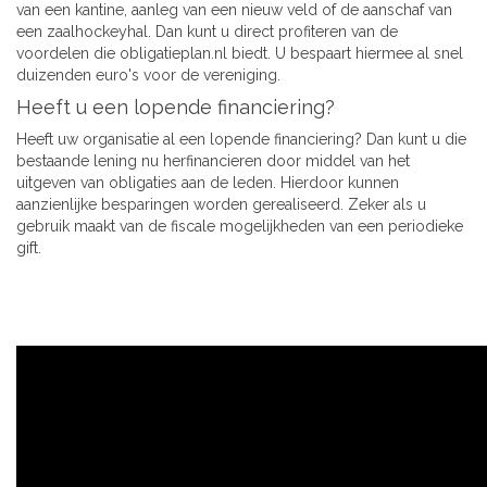
van een kantine, aanleg van een nieuw veld of de aanschaf van
een zaalhockeyhal. Dan kunt u direct profiteren van de
voordelen die obligatieplan.nl biedt. U bespaart hiermee al snel
duizenden euro's voor de vereniging.
Heeft u een lopende financiering?
Heeft uw organisatie al een lopende financiering? Dan kunt u die
bestaande lening nu herfinancieren door middel van het
uitgeven van obligaties aan de leden. Hierdoor kunnen
aanzienlijke besparingen worden gerealiseerd. Zeker als u
gebruik maakt van de fiscale mogelijkheden van een periodieke
gift.