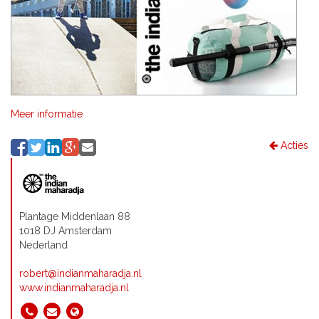
Meer informatie
Acties
Plantage Middenlaan 88
1018 DJ Amsterdam
Nederland
robert@indianmaharadja.nl
www.indianmaharadja.nl